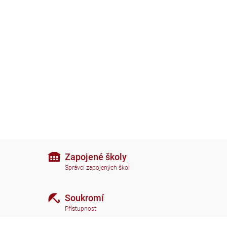
Zapojené školy
Správci zapojených škol
Soukromí
Přístupnost