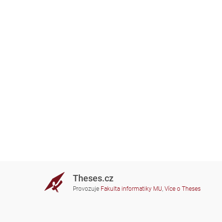
Theses.cz
Provozuje
Fakulta informatiky MU
,
Více o Theses