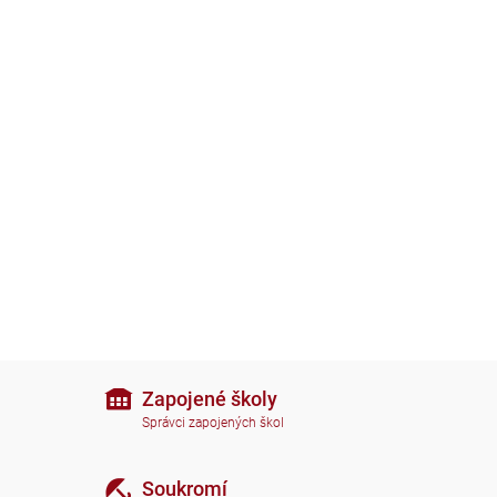
Zapojené školy
Správci zapojených škol
Soukromí