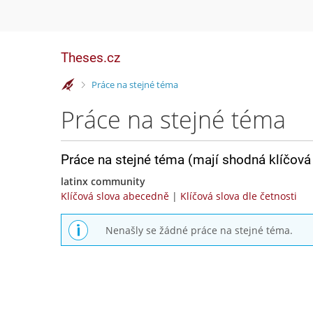
Theses.cz
>
Práce na stejné téma
Práce na stejné téma
Práce na stejné téma (mají shodná klíčová 
latinx community
Klíčová slova abecedně
|
Klíčová slova dle četnosti
Nenašly se žádné práce na stejné téma.