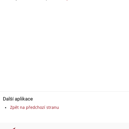
Další aplikace
Zpět na předchozí stranu