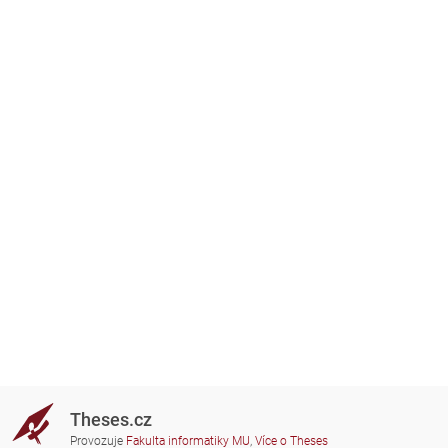
Theses.cz
Provozuje
Fakulta informatiky MU
,
Více o Theses