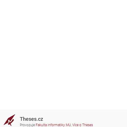
Theses.cz
Provozuje
Fakulta informatiky MU
,
Více o Theses