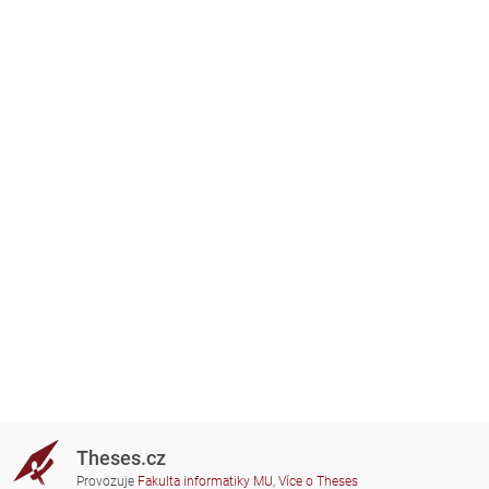
Theses.cz
Provozuje
Fakulta informatiky MU
,
Více o Theses