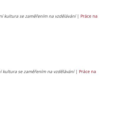
bní kultura se zaměřením na vzdělávání
|
Práce na
ní kultura se zaměřením na vzdělávání
|
Práce na