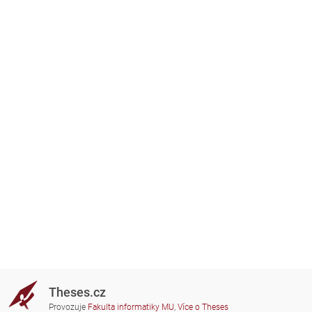
Theses.cz
Provozuje
Fakulta informatiky MU
,
Více o Theses