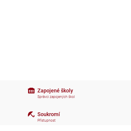
Zapojené školy
Správci zapojených škol
Soukromí
Přístupnost