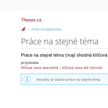
Theses.cz
>
Práce na stejné téma
Práce na stejné téma
Práce na stejné téma (mají shodná klíčová 
przyslowia
Klíčová slova abecedně
|
Klíčová slova dle četnosti
Nenašly se žádné práce na stejné téma.