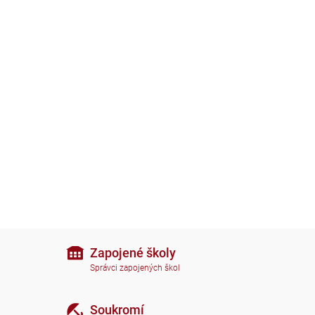
Zapojené školy
Správci zapojených škol
Soukromí