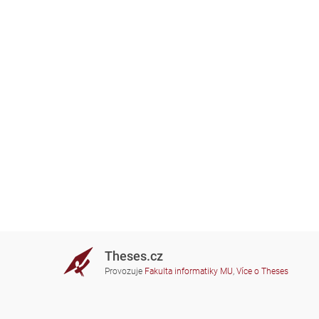
Theses.cz
Provozuje
Fakulta informatiky MU
,
Více o Theses