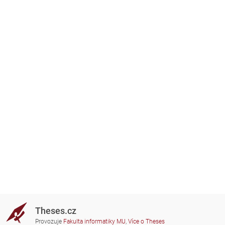
Theses.cz
Provozuje
Fakulta informatiky MU
,
Více o Theses