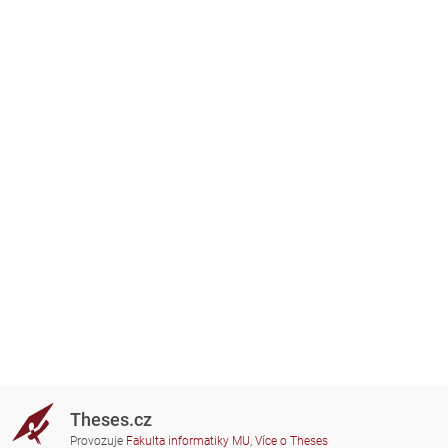
Theses.cz
Provozuje
Fakulta informatiky MU
,
Více o Theses