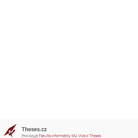
Theses.cz
Provozuje
Fakulta informatiky MU
,
Více o Theses