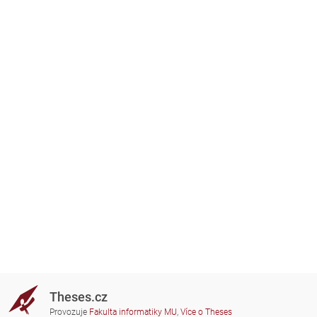
Theses.cz
Provozuje
Fakulta informatiky MU
,
Více o Theses