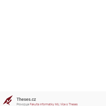
Theses.cz
Provozuje
Fakulta informatiky MU
,
Více o Theses