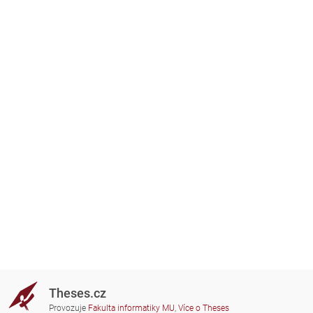
Theses.cz
Provozuje
Fakulta informatiky MU
,
Více o Theses