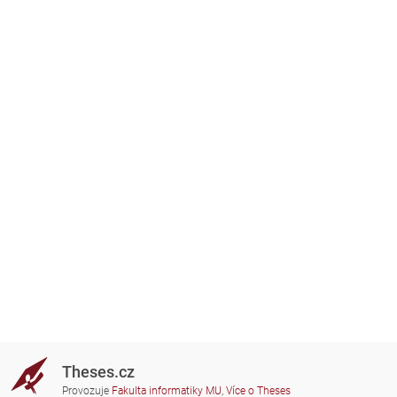
Theses.cz
Provozuje
Fakulta informatiky MU
,
Více o Theses