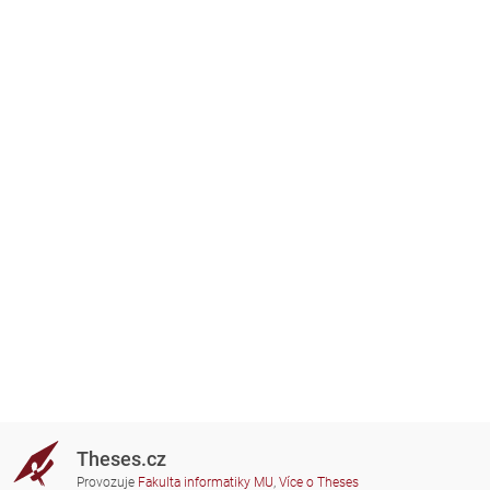
Theses.cz
Provozuje
Fakulta informatiky MU
,
Více o Theses