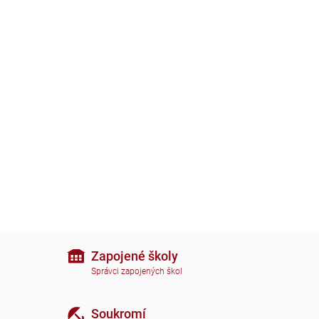
Zapojené školy
Správci zapojených škol
Soukromí