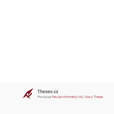
Theses.cz
Provozuje
Fakulta informatiky MU
,
Více o Theses