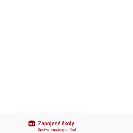
Zapojené školy
Správci zapojených škol