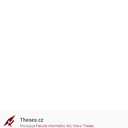
Theses.cz
Provozuje
Fakulta informatiky MU
,
Více o Theses