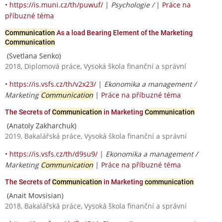
•
https://is.muni.cz/th/puwuf/
|
Psychologie /
|
Práce na
příbuzné téma
Communication
As a load Bearing Element of the Marketing
Communication
(Svetlana Senko)
2018, Diplomová práce, Vysoká škola finanční a správní
•
https://is.vsfs.cz/th/v2x23/
|
Ekonomika a management /
Marketing
Communication
|
Práce na příbuzné téma
The Secrets of
Communication
in Marketing
Communication
(Anatoly Zakharchuk)
2019, Bakalářská práce, Vysoká škola finanční a správní
•
https://is.vsfs.cz/th/d9su9/
|
Ekonomika a management /
Marketing
Communication
|
Práce na příbuzné téma
The Secrets of
Communication
in Marketing
communication
(Anait Movsisian)
2018, Bakalářská práce, Vysoká škola finanční a správní