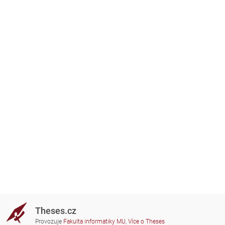
Theses.cz
Provozuje
Fakulta informatiky MU
,
Více o Theses