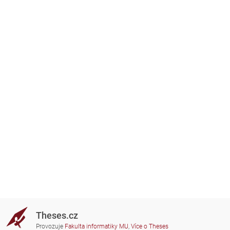
Theses.cz
Provozuje
Fakulta informatiky MU
,
Více o Theses