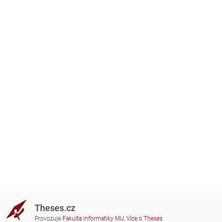
Theses.cz
Provozuje
Fakulta informatiky MU
,
Více o Theses