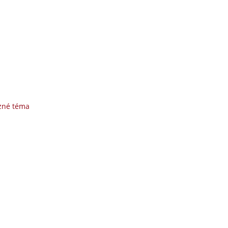
zné téma