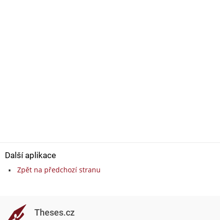
Další aplikace
Zpět na předchozí stranu
Theses.cz