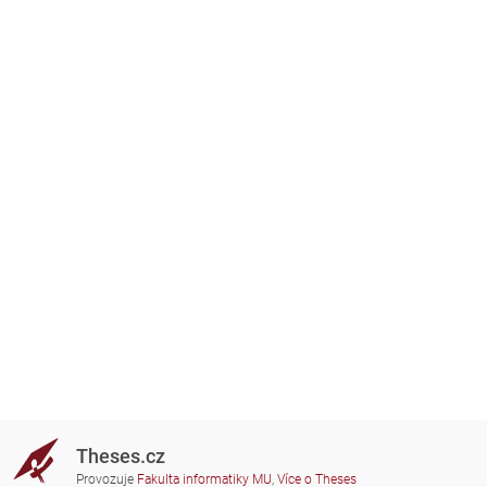
Theses.cz
Provozuje
Fakulta informatiky MU
,
Více o Theses