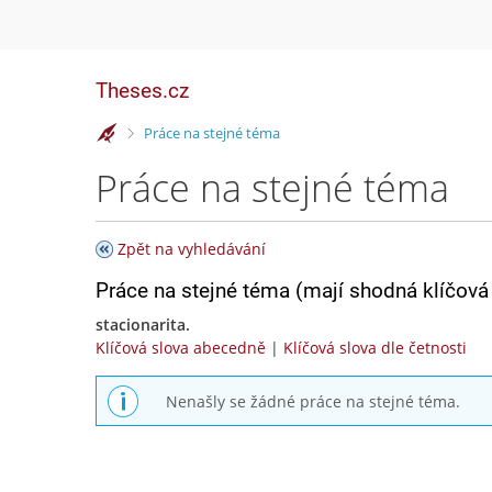
Theses.cz
>
Práce na stejné téma
Práce na stejné téma
Zpět na vyhledávání
Práce na stejné téma (mají shodná klíčová 
stacionarita.
Klíčová slova abecedně
|
Klíčová slova dle četnosti
Nenašly se žádné práce na stejné téma.