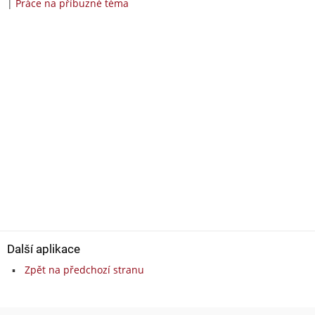
|
Práce na příbuzné téma
Další aplikace
Zpět na předchozí stranu