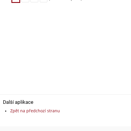
Další aplikace
Zpět na předchozí stranu