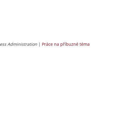
ess Administration
|
Práce na příbuzné téma