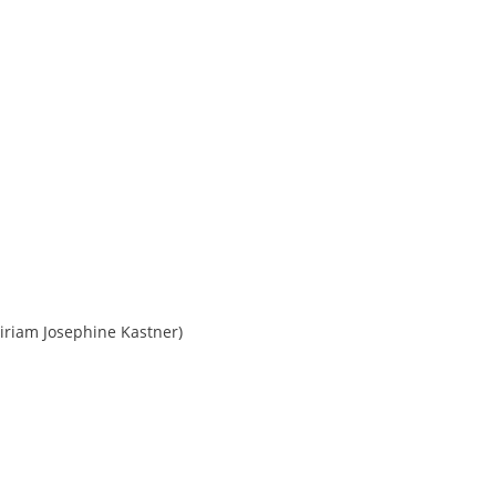
iriam Josephine Kastner)