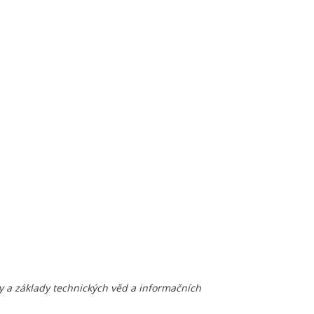
ly a základy technických věd a informačních