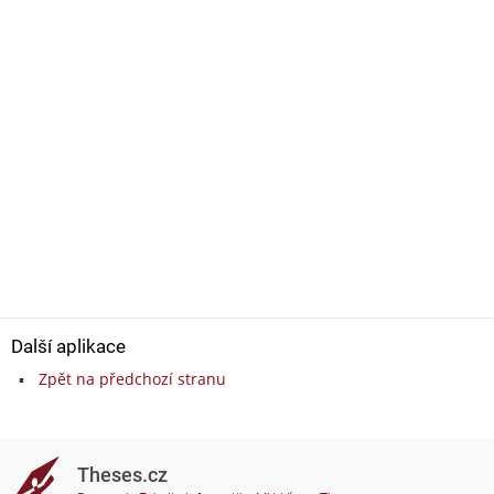
Další aplikace
Zpět na předchozí stranu
Theses.cz