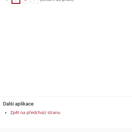
Další aplikace
Zpět na předchozí stranu