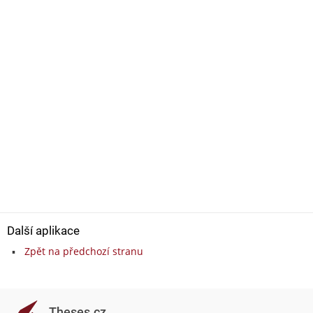
Další aplikace
Zpět na předchozí stranu
Theses.cz