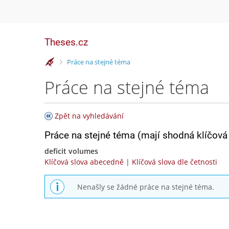
Theses.cz
>
Práce na stejné téma
Práce na stejné téma
Zpět na vyhledávání
Práce na stejné téma (mají shodná klíčová 
deficit volumes
Klíčová slova abecedně
|
Klíčová slova dle četnosti
Nenašly se žádné práce na stejné téma.