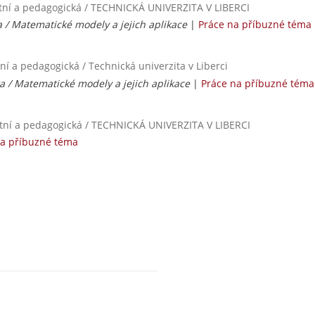
tní a pedagogická / TECHNICKÁ UNIVERZITA V LIBERCI
 / Matematické modely a jejich aplikace
|
Práce na příbuzné téma
í a pedagogická / Technická univerzita v Liberci
 / Matematické modely a jejich aplikace
|
Práce na příbuzné téma
itní a pedagogická / TECHNICKÁ UNIVERZITA V LIBERCI
na příbuzné téma