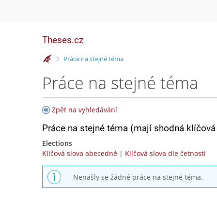
Theses.cz
>
Práce na stejné téma
Práce na stejné téma
Zpět na vyhledávání
Práce na stejné téma (mají shodná klíčová 
Elections
Klíčová slova abecedně
|
Klíčová slova dle četnosti
Nenašly se žádné práce na stejné téma.