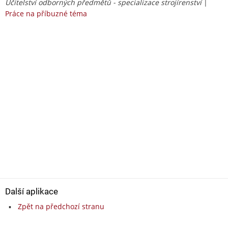
Učitelství odborných předmětů - specializace strojírenství
|
Práce na příbuzné téma
Další aplikace
Zpět na předchozí stranu