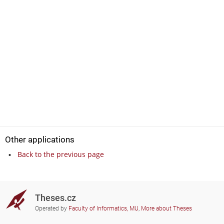
Other applications
Back to the previous page
Theses.cz
Operated by
Faculty of Informatics, MU
,
More about Theses