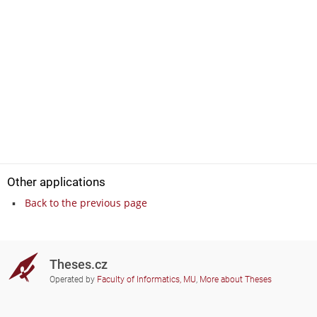
Other applications
Back to the previous page
Theses.cz
Operated by
Faculty of Informatics, MU
,
More about Theses