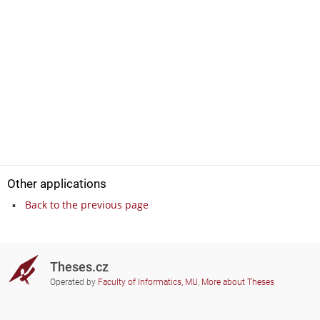
Other applications
Back to the previous page
Theses.cz
Operated by
Faculty of Informatics, MU
,
More about Theses