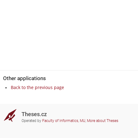
Other applications
Back to the previous page
Theses.cz
Operated by
Faculty of Informatics, MU
,
More about Theses