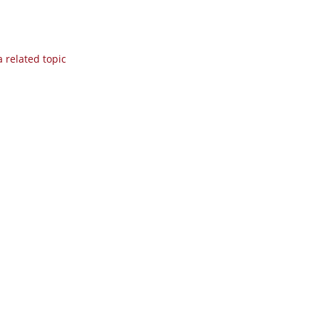
 related topic