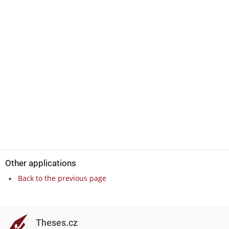
Other applications
Back to the previous page
Theses.cz