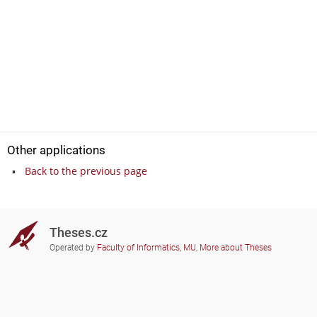
Other applications
Back to the previous page
Theses.cz
Operated by
Faculty of Informatics, MU
,
More about Theses