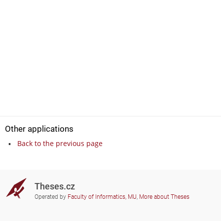
Other applications
Back to the previous page
Theses.cz
Operated by
Faculty of Informatics, MU
,
More about Theses