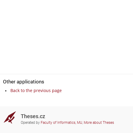
Other applications
Back to the previous page
Theses.cz
Operated by
Faculty of Informatics, MU
,
More about Theses