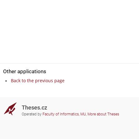
Other applications
Back to the previous page
Theses.cz
Operated by
Faculty of Informatics, MU
,
More about Theses